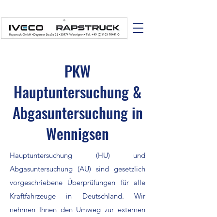
PKW
Hauptuntersuchung &
Abgasuntersuchung in
Wennigsen
Hauptuntersuchung (HU) und
Abgasuntersuchung (AU) sind gesetzlich
vorgeschriebene Überprüfungen für alle
Kraftfahrzeuge in Deutschland. Wir
nehmen Ihnen den Umweg zur externen