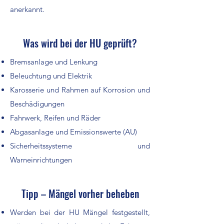
anerkannt.
Was wird bei der HU geprüft?
Bremsanlage und Lenkung
Beleuchtung und Elektrik
Karosserie und Rahmen auf Korrosion und
Beschädigungen
Fahrwerk, Reifen und Räder
Abgasanlage und Emissionswerte (AU)
Sicherheitssysteme und
Warneinrichtungen
Tipp – Mängel vorher beheben
Werden bei der HU Mängel festgestellt,