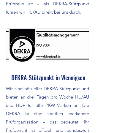
Prüfstelle ab – als DEKRA-Stützpunkt
führen wir HU/AU direkt bei uns durch.
DEKRA-Stützpunkt in Wennigsen
Wir sind offizieller DEKRA-Stützpunkt und
bieten an drei Tagen pro Woche HU/AU
und HU+ für alle PKW-Marken an. Die
DEKRA ist eine staatlich anerkannte
Prüforganisation – das bedeutet: Ihr
Prüfbericht ist offiziell und bundesweit