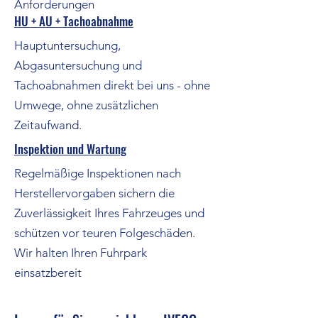
Anforderungen
HU + AU + Tachoabnahme
Hauptuntersuchung,
Abgasuntersuchung und
Tachoabnahmen direkt bei uns - ohne
Umwege, ohne zusätzlichen
Zeitaufwand.
Inspektion und Wartung
Regelmäßige Inspektionen nach
Herstellervorgaben sichern die
Zuverlässigkeit Ihres Fahrzeuges und
schützen vor teuren Folgeschäden.
Wir halten Ihren Fuhrpark
einsatzbereit