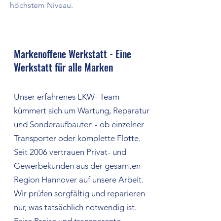
höchstem Niveau.
Markenoffene Werkstatt - Eine
Werkstatt für alle Marken
Unser erfahrenes LKW- Team
kümmert sich um Wartung, Reparatur
und Sonderaufbauten - ob einzelner
Transporter oder komplette Flotte.
Seit 2006 vertrauen Privat- und
Gewerbekunden aus der gesamten
Region Hannover auf unsere Arbeit.
Wir prüfen sorgfältig und reparieren
nur, was tatsächlich notwendig ist.