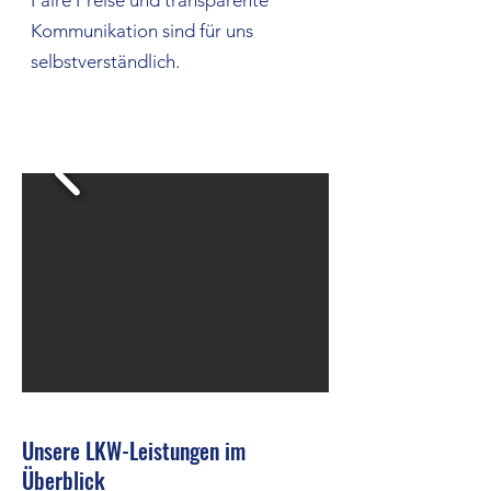
Faire Preise und transparente
Kommunikation sind für uns
selbstverständlich.
Unsere LKW-Leistungen im
Überblick