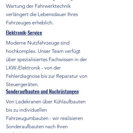
Wartung der Fahrwerktechnik
verlängert die Lebensdauer Ihres
Fahrzeuges erheblich.
Elektronik-Service
Moderne Nutzfahrzeuge sind
hochkomplex. Unser Team verfügt
über spezialisiertes Fachwissen in der
LKW-Elektronik - von der
Fehlerdiagnose bis zur Reparatur von
Steuergeräten.
Sonderaufbauten und Nachrüstungen
Von Ladekranen über Kühlaufbauten
bis zu individuellen
Fahrzeugumbauten - wir realisieren
Sonderaufbauten nach Ihren