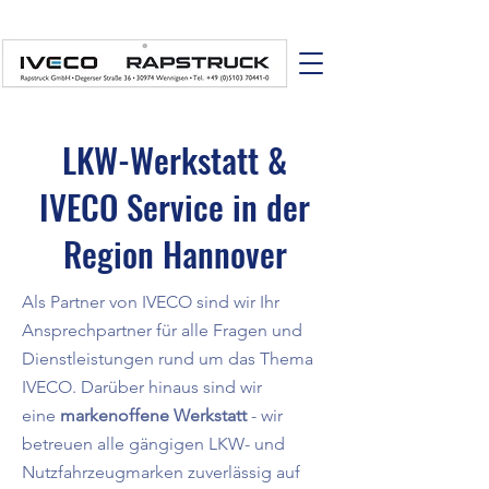
LKW-Werkstatt &
IVECO Service in der
Region Hannover
Als Partner von IVECO sind wir Ihr
Ansprechpartner für alle Fragen und
Dienstleistungen rund um das Thema
IVECO. Darüber hinaus sind wir
eine
markenoffene Werkstatt
- wir
betreuen alle gängigen LKW- und
Nutzfahrzeugmarken zuverlässig auf