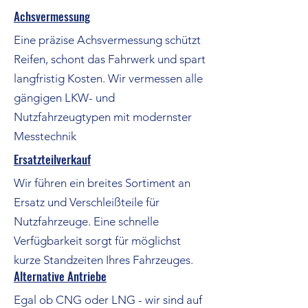
Achsvermessung
Eine präzise Achsvermessung schützt
Reifen, schont das Fahrwerk und spart
langfristig Kosten. Wir vermessen alle
gängigen LKW- und
Nutzfahrzeugtypen mit modernster
Messtechnik
Ersatzteilverkauf
Wir führen ein breites Sortiment an
Ersatz und Verschleißteile für
Nutzfahrzeuge. Eine schnelle
Verfügbarkeit sorgt für möglichst
kurze Standzeiten Ihres Fahrzeuges.
Alternative Antriebe
Egal ob CNG oder LNG - wir sind auf