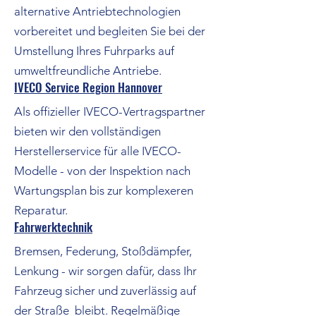
alternative Antriebtechnologien
vorbereitet und begleiten Sie bei der
Umstellung Ihres Fuhrparks auf
umweltfreundliche Antriebe.
IVECO Service Region Hannover
Als offizieller IVECO-Vertragspartner
bieten wir den vollständigen
Herstellerservice für alle IVECO-
Modelle - von der Inspektion nach
Wartungsplan bis zur komplexeren
Reparatur.
Fahrwerktechnik
Bremsen, Federung, Stoßdämpfer,
Lenkung - wir sorgen dafür, dass Ihr
Fahrzeug sicher und zuverlässig auf
der Straße bleibt. Regelmäßige