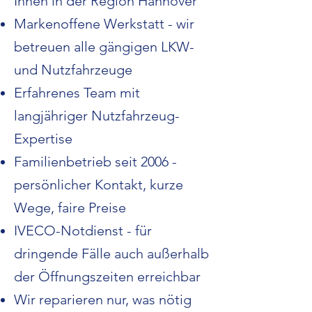
Ihnen in der Region Hannover
Markenoffene Werkstatt - wir
betreuen alle gängigen LKW-
und Nutzfahrzeuge
Erfahrenes Team mit
langjähriger Nutzfahrzeug-
Expertise
Familienbetrieb seit 2006 -
persönlicher Kontakt, kurze
Wege, faire Preise
IVECO-Notdienst - für
dringende Fälle auch außerhalb
der Öffnungszeiten erreichbar
Wir reparieren nur, was nötig