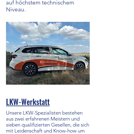
auf höchstem technischem
Niveau.
LKW-Werkstatt
Unsere LKW-Spezialisten bestehen
aus zwei erfahrenen Meistern und
sieben qualifizierten Gesellen, die sich
mit Leidenschaft und Know-how um