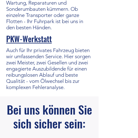
Wartung, Reparaturen und
Sonderumbauten kümmern. Ob
einzelne Transporter oder ganze
Flotten - Ihr Fuhrpark ist bei uns in
den besten Händen.
PKW-Werkstatt
Auch für Ihr privates Fahrzeug bieten
wir umfassenden Service. Hier sorgen
zwei Meister, zwei Gesellen und zwei
engagierte Auszubildende für einen
reibungslosen Ablauf und beste
Qualität - vom Ölwechsel bis zur
komplexen Fehleranalyse.
Bei uns können Sie
sich sicher sein: