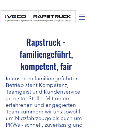
Rapstruck -
familiengeführt,
kompetent, fair
In unserem familiengeführten
Betrieb steht Kompetenz,
Teamgeist und Kundenservice
an erster Stelle. Mit einem
erfahrenen und engagierten
Team kümmern wir uns sowohl
um Nutzfahrzeuge als auch um
PKWs - schnell, zuverlässig und