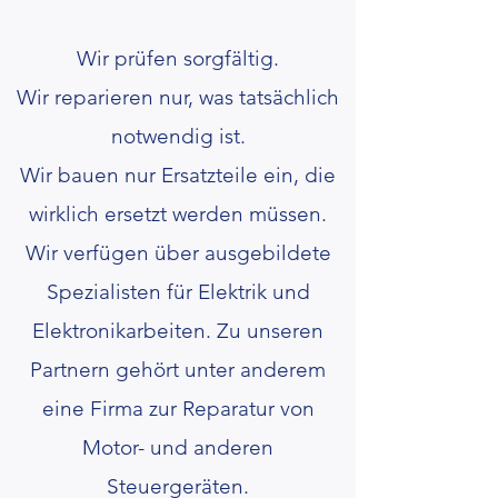
Wir prüfen sorgfältig.
Wir reparieren nur, was tatsächlich
notwendig ist.
Wir bauen nur Ersatzteile ein, die
wirklich ersetzt werden müssen.
Wir verfügen über ausgebildete
Spezialisten für Elektrik und
Elektronikarbeiten. Zu unseren
Partnern gehört unter anderem
eine Firma zur Reparatur von
Motor- und anderen
Steuergeräten.