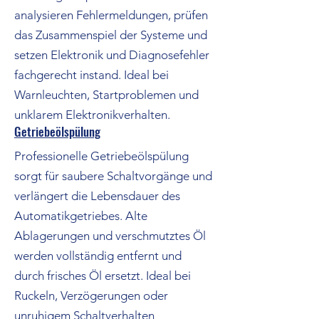
analysieren Fehlermeldungen, prüfen
das Zusammenspiel der Systeme und
setzen Elektronik und Diagnosefehler
fachgerecht instand. Ideal bei
Warnleuchten, Startproblemen und
unklarem Elektronikverhalten.
Getriebeölspülung
Professionelle Getriebeölspülung
sorgt für saubere Schaltvorgänge und
verlängert die Lebensdauer des
Automatikgetriebes. Alte
Ablagerungen und verschmutztes Öl
werden vollständig entfernt und
durch frisches Öl ersetzt. Ideal bei
Ruckeln, Verzögerungen oder
unruhigem Schaltverhalten