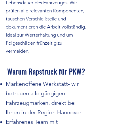
Lebensdauer des Fahrzeuges. Wir
prüfen alle relevanten Komponenten,
tauschen Verschleißteile und
dokumentieren die Arbeit vollständig.
Ideal zur Werterhaltung und um
Folgeschäden frühzeitig zu
vermeiden.
Warum Rapstruck für PKW?
Markenoffene Werkstatt- wir
betreuen alle gängigen
Fahrzeugmarken, direkt bei
Ihnen in der Region Hannover
Erfahrenes Team mit