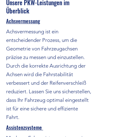
Unsere PKW-Leistungen im
Überblick
Achsvermessung
Achsvermessung ist ein
entscheidender Prozess, um die
Geometrie von Fahrzeugachsen
präzise zu messen und einzustellen.
Durch die korrekte Ausrichtung der
Achsen wird die Fahrstabilität
verbessert und der Reifenverschleiß
reduziert. Lassen Sie uns sicherstellen,
dass Ihr Fahrzeug optimal eingestellt
ist für eine sichere und effiziente
Fahrt.
Assistenzsysteme