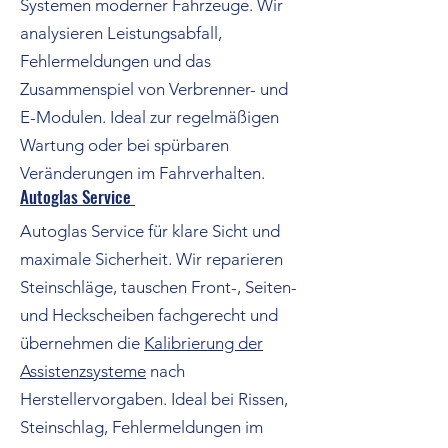
Systemen moderner Fahrzeuge. Wir
analysieren Leistungsabfall,
Fehlermeldungen und das
Zusammenspiel von Verbrenner- und
E-Modulen. Ideal zur regelmäßigen
Wartung oder bei spürbaren
Veränderungen im Fahrverhalten.
Autoglas Service
Autoglas Service für klare Sicht und
maximale Sicherheit. Wir reparieren
Steinschläge, tauschen Front-, Seiten-
und Heckscheiben fachgerecht und
übernehmen die
Kalibrierung der
Assistenzsysteme
nach
Herstellervorgaben. Ideal bei Rissen,
Steinschlag, Fehlermeldungen im