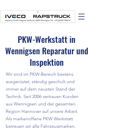
PKW-Werkstatt in
Wennigsen Reparatur und
Inspektion
Wir sind im PKW-Bereich bestens
ausgerüstet, ständig geschult und
immer auf dem neusten Stand der
Technik. Seit 2006 vertrauen Kunden
aus Wennigsen und der gesamten
Region Hannover auf unsere Arbeit.
Als markenoffene PKW Werkstatt
betreuen wir alle Fahrzeugmarken.