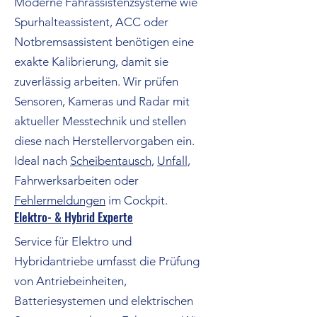
Moderne Fahrassistenzsysteme wie
Spurhalteassistent, ACC oder
Notbremsassistent benötigen eine
exakte Kalibrierung, damit sie
zuverlässig arbeiten. Wir prüfen
Sensoren, Kameras und Radar mit
aktueller Messtechnik und stellen
diese nach Herstellervorgaben ein.
Ideal nach
Scheibentausch
,
Unfall
,
Fahrwerksarbeiten oder
Fehlermeldungen
im Cockpit.
Elektro- & Hybrid Experte
Service für Elektro und
Hybridantriebe umfasst die Prüfung
von Antriebeinheiten,
Batteriesystemen und elektrischen