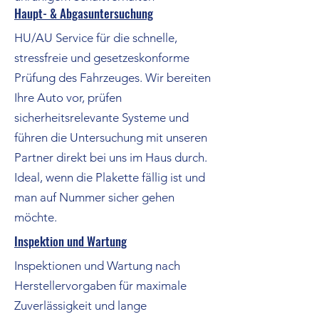
Haupt- & Abgasuntersuchung
HU/AU Service für die schnelle,
stressfreie und gesetzeskonforme
Prüfung des Fahrzeuges. Wir bereiten
Ihre Auto vor, prüfen
sicherheitsrelevante Systeme und
führen die Untersuchung mit unseren
Partner direkt bei uns im Haus durch.
Ideal, wenn die Plakette fällig ist und
man auf Nummer sicher gehen
möchte.
Inspektion und Wartung
Inspektionen und Wartung nach
Herstellervorgaben für maximale
Zuverlässigkeit und lange