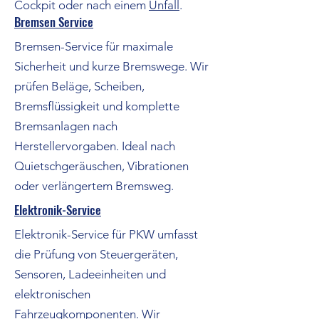
Cockpit oder nach einem
Unfall
.
Bremsen Service
Bremsen-Service für maximale
Sicherheit und kurze Bremswege. Wir
prüfen Beläge, Scheiben,
Bremsflüssigkeit und komplette
Bremsanlagen nach
Herstellervorgaben. Ideal nach
Quietschgeräuschen, Vibrationen
oder verlängertem Bremsweg.
Elektronik-Service
Elektronik-Service für PKW umfasst
die Prüfung von Steuergeräten,
Sensoren, Ladeeinheiten und
elektronischen
Fahrzeugkomponenten. Wir