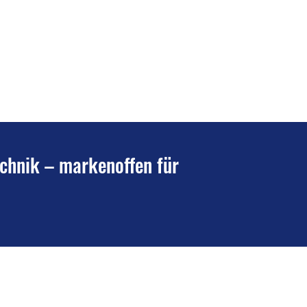
echnik – markenoffen für