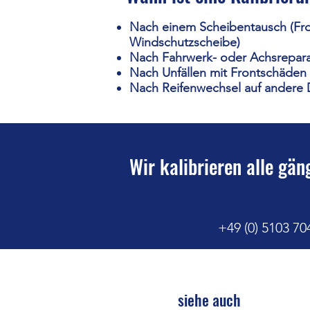
Nach einem Scheibentausch (Fron
Windschutzscheibe)
Nach Fahrwerk- oder Achsrepar
Nach Unfällen mit Frontschäden
Nach Reifenwechsel auf andere
Wir kalibrieren alle gä
+49 (0) 5103 70
siehe auch