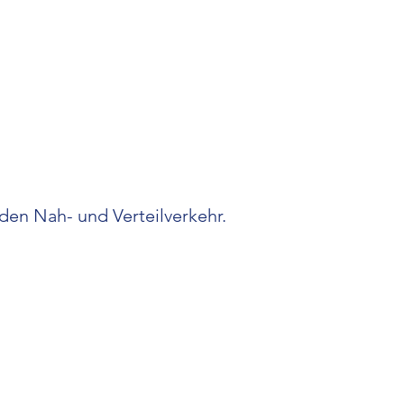
den Nah- und Verteilverkehr.