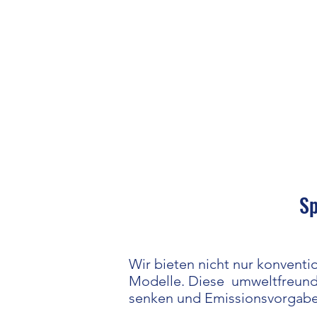
Sp
Wir bieten nicht nur konvent
Modelle. Diese umweltfreundli
senken und Emissionsvorgaben