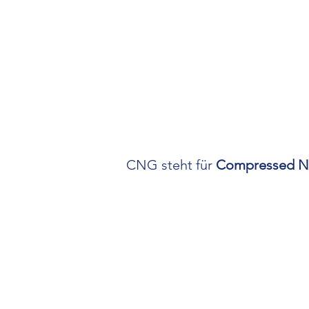
CNG steht für
Compressed N