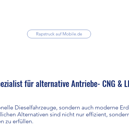
Rapstruck auf Mobile.de
ezialist für alternative Antriebe- CNG & 
ionelle Dieselfahrzeuge, sondern auch moderne Erd
chen Alternativen sind nicht nur effizient, sondern
 zu erfüllen.