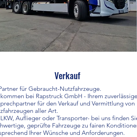
Verkauf
r Partner für Gebraucht-Nutzfahrzeuge.
lkommen bei Rapstruck GmbH - Ihrem zuverlässig
prechpartner für den Verkauf und Vermittlung von
zfahrzeugen aller Art.
LKW, Auflieger oder Transporter- bei uns finden Si
hwertige, geprüfte Fahrzeuge zu fairen Konditione
sprechend Ihrer Wünsche und Anforderungen.