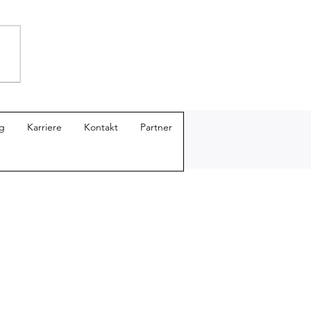
g
Karriere
Kontakt
Partner