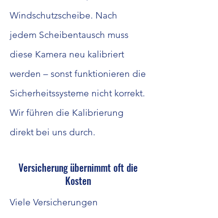
Windschutzscheibe. Nach
jedem Scheibentausch muss
diese Kamera neu kalibriert
werden – sonst funktionieren die
Sicherheitssysteme nicht korrekt.
Wir führen die Kalibrierung
direkt bei uns durch.
Versicherung übernimmt oft die
Kosten
Viele Versicherungen