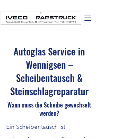
Autoglas Service in
Wennigsen –
Scheibentausch &
Steinschlagreparatur
Wann muss die Scheibe gewechselt
werden?
Ein Scheibentausch ist