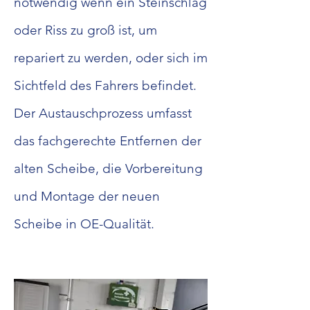
notwendig wenn ein Steinschlag
oder Riss zu groß ist, um
repariert zu werden, oder sich im
Sichtfeld des Fahrers befindet.
Der Austauschprozess umfasst
das fachgerechte Entfernen der
alten Scheibe, die Vorbereitung
und Montage der neuen
Scheibe in OE-Qualität.