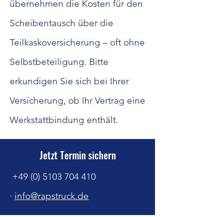
übernehmen die Kosten für den
Scheibentausch über die
Teilkaskoversicherung – oft ohne
Selbstbeteiligung. Bitte
erkundigen Sie sich bei Ihrer
Versicherung, ob Ihr Vertrag eine
Werkstattbindung enthält.
Jetzt Termin sichern
+49 (0) 5103 704 410
·
info@rapstruck.de