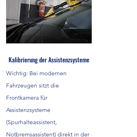
Kalibrierung der Assistenzsysteme
Wichtig: Bei modernen
Fahrzeugen sitzt die
Frontkamera für
Assistenzsysteme
(Spurhalteassistent,
Notbremsassistent) direkt in der